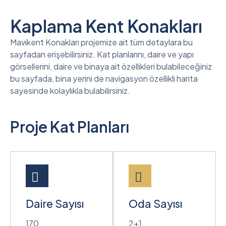
Kaplama Kent Konakları
Mavikent Konakları projemize ait tüm detaylara bu
sayfadan erişebilirsiniz. Kat planlarını, daire ve yapı
görsellerini, daire ve binaya ait özellikleri bulabileceğiniz
bu sayfada, bina yerini de navigasyon özellikli harita
sayesinde kolaylıkla bulabilirsiniz.
Proje Kat Planları
Daire Sayısı
Oda Sayısı
170
2+1