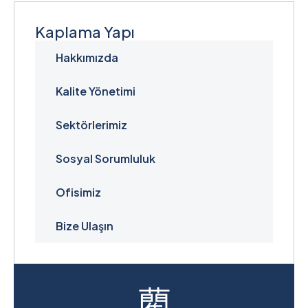
Kaplama Yapı
Hakkımızda
Kalite Yönetimi
Sektörlerimiz
Sosyal Sorumluluk
Ofisimiz
Bize Ulaşın