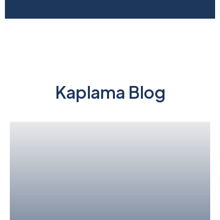
Kaplama Blog