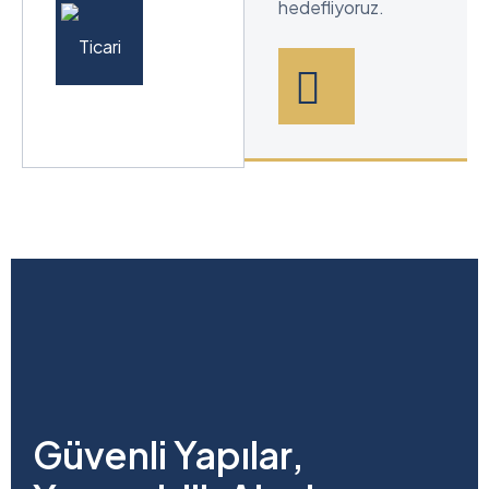
hedefliyoruz.
Güvenli Yapılar,