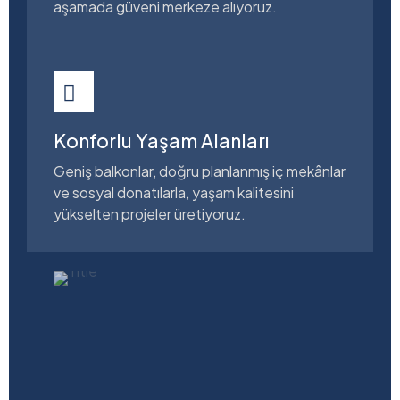
aşamada güveni merkeze alıyoruz.
Konforlu Yaşam Alanları
Geniş balkonlar, doğru planlanmış iç mekânlar
ve sosyal donatılarla, yaşam kalitesini
yükselten projeler üretiyoruz.