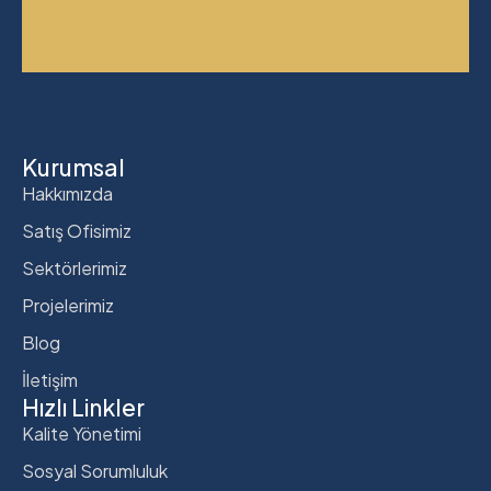
Kurumsal
Hakkımızda
Satış Ofisimiz
Sektörlerimiz
Projelerimiz
Blog
İletişim
Hızlı Linkler
Kalite Yönetimi
Sosyal Sorumluluk