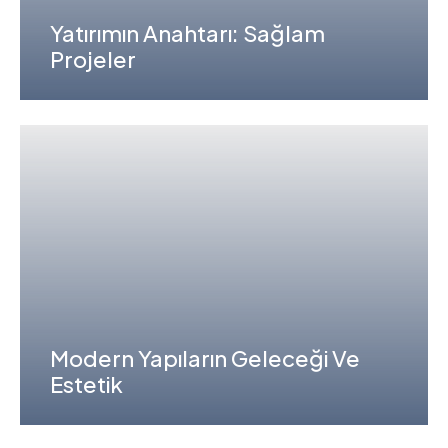
Yatırımın Anahtarı: Sağlam
Projeler
Modern Yapıların Geleceği Ve
Estetik