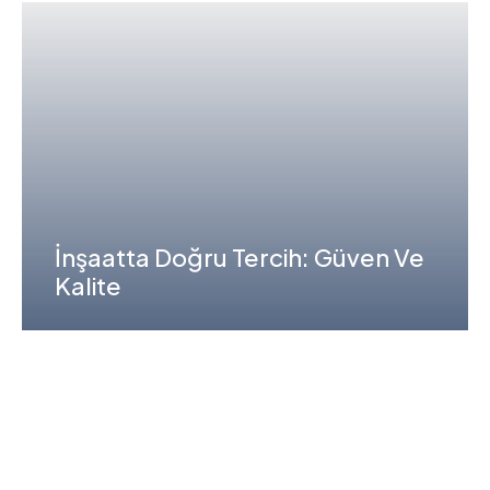
İnşaatta Doğru Tercih: Güven Ve
Kalite