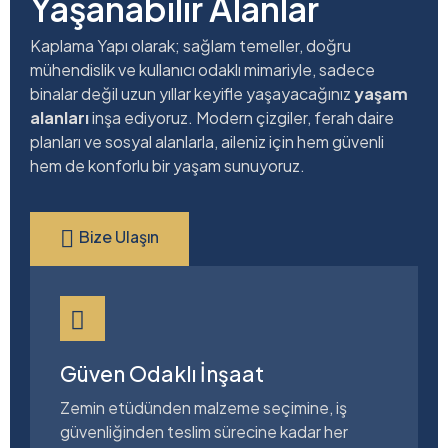
Yaşanabilir Alanlar
Kaplama Yapı olarak; sağlam temeller, doğru
mühendislik ve kullanıcı odaklı mimariyle, sadece
binalar değil uzun yıllar keyifle yaşayacağınız
yaşam
alanları
inşa ediyoruz. Modern çizgiler, ferah daire
planları ve sosyal alanlarla, aileniz için hem güvenli
hem de konforlu bir yaşam sunuyoruz.
Bize Ulaşın
Güven Odaklı İnşaat
Zemin etüdünden malzeme seçimine, iş
güvenliğinden teslim sürecine kadar her