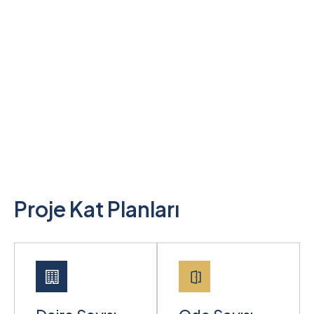
Proje Kat Planları