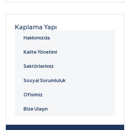
Kaplama Yapı
Hakkımızda
Kalite Yönetimi
Sektörlerimiz
Sosyal Sorumluluk
Ofisimiz
Bize Ulaşın