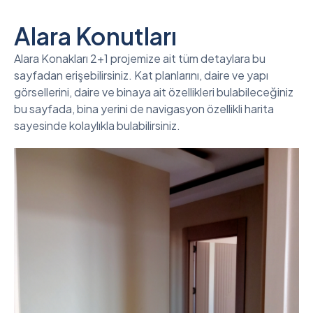
Alara Konutları
Alara Konakları 2+1 projemize ait tüm detaylara bu
sayfadan erişebilirsiniz. Kat planlarını, daire ve yapı
görsellerini, daire ve binaya ait özellikleri bulabileceğiniz
bu sayfada, bina yerini de navigasyon özellikli harita
sayesinde kolaylıkla bulabilirsiniz.